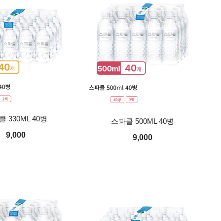
 330ML 40병
스파클 500ML 40병
9,000
9,000