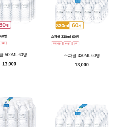
 500ML 60병
스파클 330ML 60병
13,000
13,000