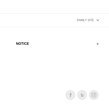
NOTICE