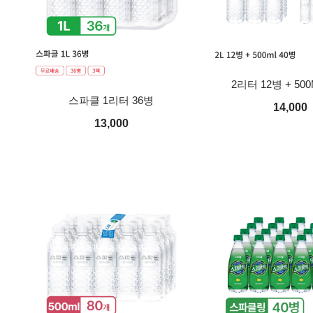
2리터 12병 + 500
스파클 1리터 36병
14,000
13,000