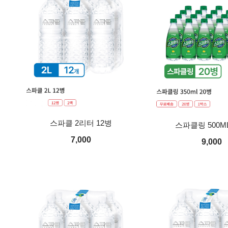
스파클 2리터 12병
스파클링 500ML
7,000
9,000