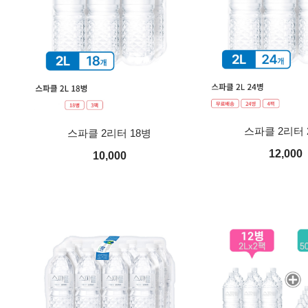
스파클 2리터 
스파클 2리터 18병
12,000
10,000