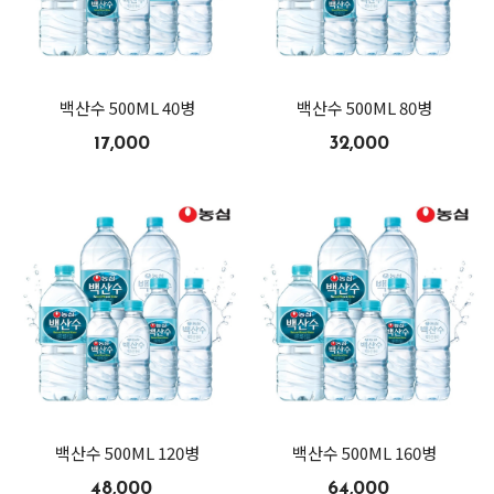
백산수 500ML 40병
백산수 500ML 80병
17,000
32,000
백산수 500ML 120병
백산수 500ML 160병
48,000
64,000