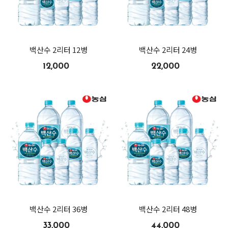
백산수 2리터 12병
백산수 2리터 24병
12,000
22,000
백산수 2리터 36병
백산수 2리터 48병
33,000
44,000