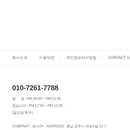
회사소개
이용약관
개인정보처리방침
CONTACT U
010-7261-7788
평 일 : AM 09:00 ~ PM 21:00
점심시간 : PM 12:30 ~ PM 13:30
(일요일 휴무)
COMPANY : 생수24 ADDRESS : 충남 공주시 외송3길 12-7