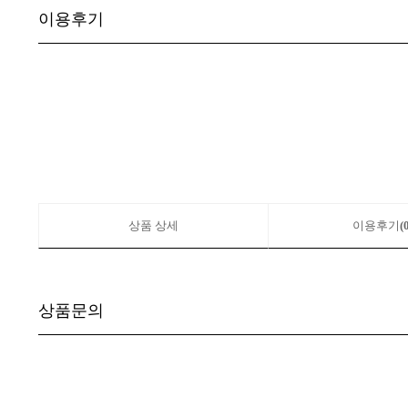
이용후기
상품 상세
이용후기
(
상품문의