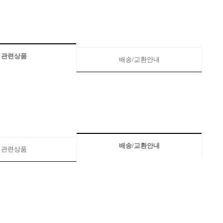
관련상품
배송/교환안내
배송/교환안내
관련상품