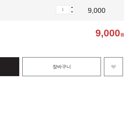
9,000
9,000
원
장바구니