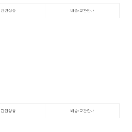
관련상품
배송/교환안내
관련상품
배송/교환안내