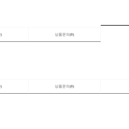
0)
상품문의
(0)
0)
상품문의
(0)