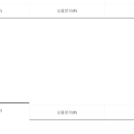
0)
상품문의
(0)
0)
상품문의
(0)