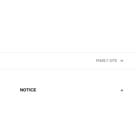
NOTICE