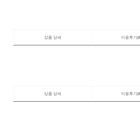
상품 상세
이용후기
(
상품 상세
이용후기
(