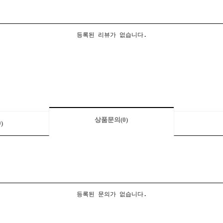
등록된 리뷰가 없습니다.
상품문의
(0)
0)
등록된 문의가 없습니다.