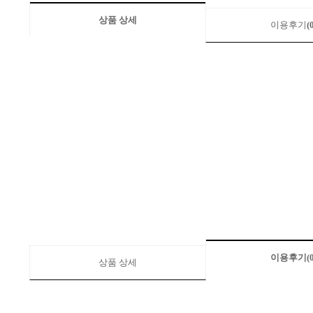
상품 상세
이용후기
(
이용후기
(
상품 상세