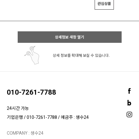
관심상품
상세정보 새창 열기
상세 정보를 확대해 보실 수 있습니다.
010-7261-7788
24시간 가능
기업은행 / 010-7261-7788 / 예금주 : 생수24
COMPANY : 생수24