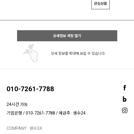
관심상품
상세정보 새창 열기
상세 정보를 확대해 보실 수 있습니다.
010-7261-7788
24시간 가능
기업은행 / 010-7261-7788 / 예금주 : 생수24
COMPANY : 생수24