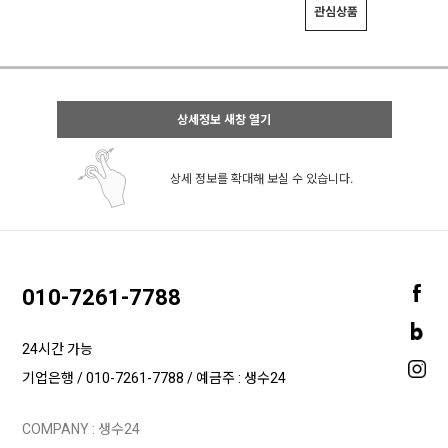
관심상품
상세정보 새창 열기
상세 정보를 확대해 보실 수 있습니다.
010-7261-7788
24시간 가능
기업은행 / 010-7261-7788 / 예금주 : 생수24
COMPANY : 생수24