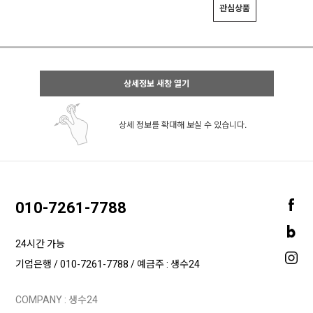
관심상품
상세정보 새창 열기
상세 정보를 확대해 보실 수 있습니다.
010-7261-7788
24시간 가능
기업은행 / 010-7261-7788 / 예금주 : 생수24
COMPANY : 생수24