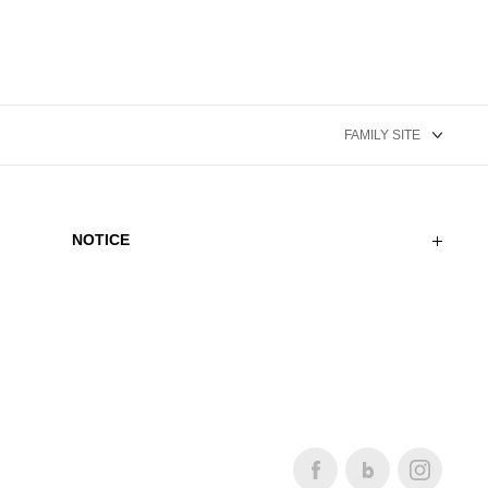
NOTICE