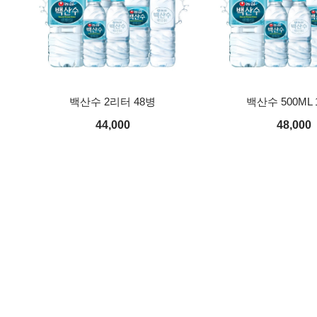
백산수 2리터 48병
백산수 500ML 
44,000
48,000