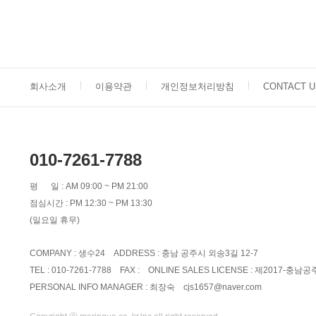
회사소개
이용약관
개인정보처리방침
CONTACT U
010-7261-7788
평 일 : AM 09:00 ~ PM 21:00
점심시간 : PM 12:30 ~ PM 13:30
(일요일 휴무)
COMPANY : 생수24 ADDRESS : 충남 공주시 외송3길 12-7
TEL : 010-7261-7788 FAX : ONLINE SALES LICENSE : 제2017-충남공
PERSONAL INFO MANAGER : 최장숙
cjs1657@naver.com